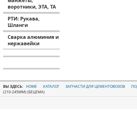
манжеты,
воротники, ЭТА, ТА
РТИ: Рукава,
Шланги
Сварка алюминия и
нержавейки
ВЫ ЗДЕСЬ:
HOME
КАТАЛОГ
ЗАПЧАСТИ ДЛЯ ЦЕМЕНТОВОЗОВ
ПО
(210-245ММ) (БЕЦЕМА)