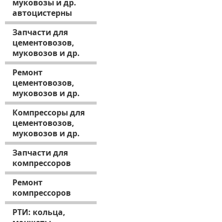
муковозы и др.
автоцистерны
Запчасти для
цементовозов,
муковозов и др.
Ремонт
цементовозов,
муковозов и др.
Компрессоры для
цементовозов,
муковозов и др.
Запчасти для
компрессоров
Ремонт
компрессоров
РТИ: кольца,